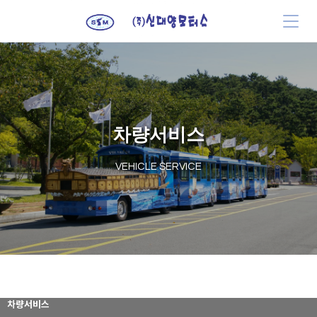
차량서비스
VEHICLE SERVICE
차량서비스