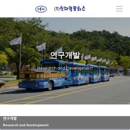
연구개발
Research and Development
연구개발
Research and Development